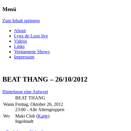
Menü
Zum Inhalt springen
About
Lynx de Luxe live
Videos
Links
Vergangene Shows
Impressum
BEAT THANG – 26/10/2012
Hinterlasse eine Antwort
BEAT THANG
Wann
Freitag, Oktober 26, 2012
23:00
-
Alle Altersgruppen
Wo
Maki Club (
Karte
)
Ingolstadt