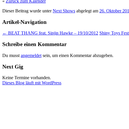
«
Zurück zum Kalender
Dieser Beitrag wurde unter
Next Shows
abgelegt am
26. Oktober 20
Artikel-Navigation
←
BEAT THANG feat. Sinjin Hawke – 19/10/2012
Shiny Toys Fest
Schreibe einen Kommentar
Du musst
angemeldet
sein, um einen Kommentar abzugeben.
Next Gig
Keine Termine vorhanden.
Dieses Blog läuft mit WordPress