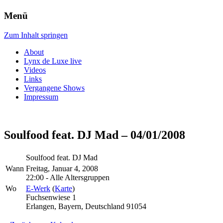
Menü
Zum Inhalt springen
About
Lynx de Luxe live
Videos
Links
Vergangene Shows
Impressum
Soulfood feat. DJ Mad – 04/01/2008
Soulfood feat. DJ Mad
Wann
Freitag, Januar 4, 2008
22:00
-
Alle Altersgruppen
Wo
E-Werk
(
Karte
)
Fuchsenwiese 1
Erlangen, Bayern, Deutschland 91054